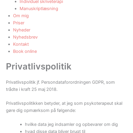
Individuel skriveterapi
Manuskriptlæsning
Om mig
Priser
Nyheder
Nyhedsbrev
Kontakt
Book online
Privatlivspolitik
Privatlivspolitik jf. Persondataforordningen GDPR, som
trådte i kraft 25 maj 2018.
Privatlivspolitikken betyder, at jeg som psykoterapeut skal
gøre dig opmærksom på følgende:
hvilke data jeg indsamler og opbevarer om dig
hvad disse data bliver brugt til