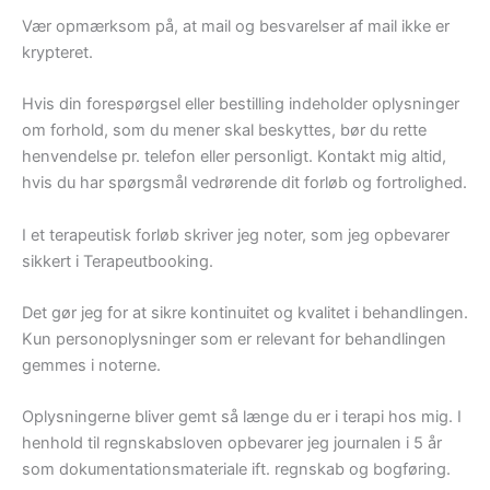
Vær opmærksom på, at mail og besvarelser af mail ikke er
krypteret.
Hvis din forespørgsel eller bestilling indeholder oplysninger
om forhold, som du mener skal beskyttes, bør du rette
henvendelse pr. telefon eller personligt. Kontakt mig altid,
hvis du har spørgsmål vedrørende dit forløb og fortrolighed.
I et terapeutisk forløb skriver jeg noter, som jeg opbevarer
sikkert i Terapeutbooking.
Det gør jeg for at sikre kontinuitet og kvalitet i behandlingen.
Kun personoplysninger som er relevant for behandlingen
gemmes i noterne.
Oplysningerne bliver gemt så længe du er i terapi hos mig. I
henhold til regnskabsloven opbevarer jeg journalen i 5 år
som dokumentationsmateriale ift. regnskab og bogføring.