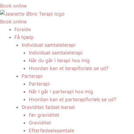
Book online
Book online
Forside
Få hjælp
Individuel samtaleterapi
Individuel samtaleterapi
Når du går i terapi hos mig
Hvordan kan et terapiforløb se ud?
Parterapi
Parterapi
Når I går i parterapi hos mig
Hvordan kan et parterapiforløb se ud?
Graviditet fødsel barsel
Før graviditet
Graviditet
Efterfødselssamtale