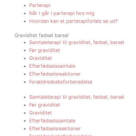
Parterapi
Når I går i parterapi hos mig
Hvordan kan et parterapiforløb se ud?
Graviditet fødsel barsel
Samtaleterapi til graviditet, fødsel, barsel
Før graviditet
Graviditet
Efterfødselssamtale
Efterfødselsreaktioner
Forældreskabsforberedelse
Samtaleterapi til graviditet, fødsel, barsel
Før graviditet
Graviditet
Efterfødselssamtale
Efterfødselsreaktioner